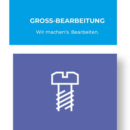
GROSS-BEARBEITUNG
Wir machen’s. Bearbeiten.