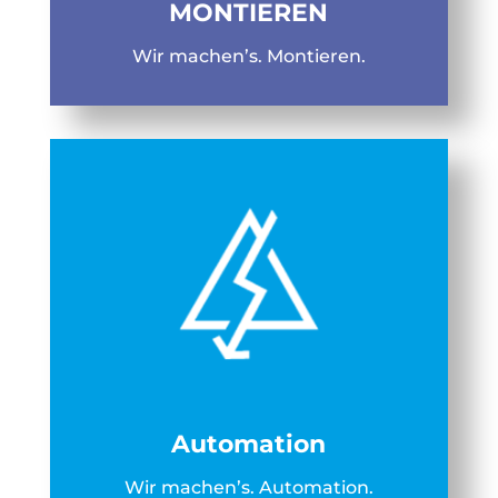
MONTIEREN
Wir machen’s. Montieren.
Automation
Wir machen’s. Automation.