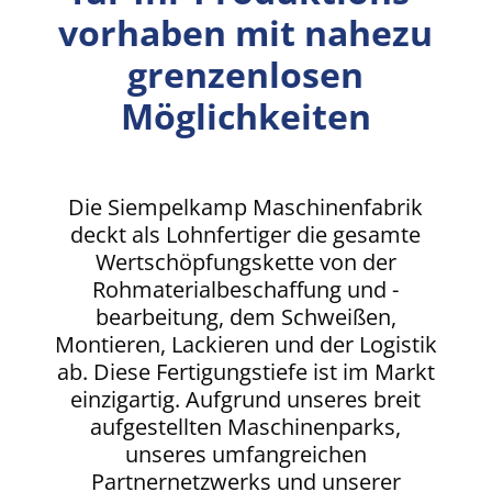
vorhaben mit nahezu
grenzenlosen
Möglichkeiten
Die Siempelkamp Maschinenfabrik
deckt als Lohnfertiger die gesamte
Wertschöpfungskette von der
Rohmaterialbeschaffung und -
bearbeitung, dem Schweißen,
Montieren, Lackieren und der Logistik
ab. Diese Fertigungstiefe ist im Markt
einzigartig. Aufgrund unseres breit
aufgestellten Maschinenparks,
unseres umfangreichen
Partnernetzwerks und unserer