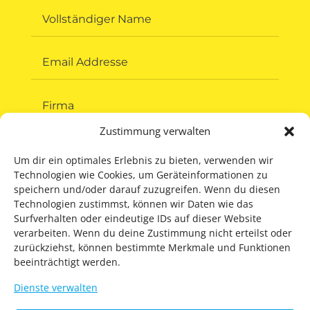
Zustimmung verwalten
Um dir ein optimales Erlebnis zu bieten, verwenden wir
Technologien wie Cookies, um Geräteinformationen zu
speichern und/oder darauf zuzugreifen. Wenn du diesen
Technologien zustimmst, können wir Daten wie das
Surfverhalten oder eindeutige IDs auf dieser Website
verarbeiten. Wenn du deine Zustimmung nicht erteilst oder
zurückziehst, können bestimmte Merkmale und Funktionen
beeinträchtigt werden.
Dienste verwalten
ABSCHICKEN