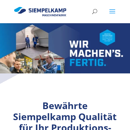
Bewährte
Siempelkamp Qualität
für Ihr Produktions­