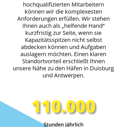
hochqualifizierten Mitarbeitern
können wir die komplexesten
Anforderungen erfüllen. Wir stehen
Ihnen auch als „helfende Hand“
kurzfristig zur Seite, wenn sie
Kapazitätsspitzen nicht selbst
abdecken können und Aufgaben
auslagern möchten. Einen klaren
Standortvorteil erschließt Ihnen
unsere Nähe zu den Häfen in Duisburg
und Antwerpen.
110.000
Stunden jährlich