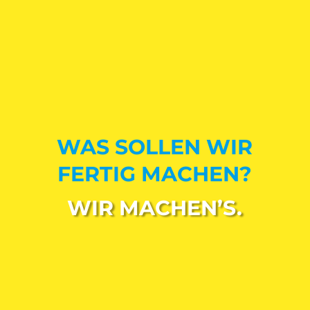
WAS SOLLEN WIR
FERTIG MACHEN?
WIR MACHEN’S.